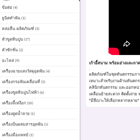
ข้อต่อ (4)
ยูนิตทำฟัน (3)
หล่อลื่น-ผลิตภัณฑ์ (5)
หัวขูดหินปูน (17)
หัวซักชั่น (2)
อะไหล่ (9)
เก้าอี้สนาม พร้อมอ่างและถา
.
เครืองฉายแสงวัสดุอุดฟัน (4)
ผลิตภัณฑ์ในชุดทันตกรรมภา
เหมาะสำหรับงานด้านทันตกร
เครื่องกรอฟันเคลื่อนที่ (5)
คลินิกทันตกรรม และออกหน่ว
เครื่องขูดหินปูนไฟฟ้า (6)
เคลื่อนย้ายสะดวก ติดตั้งง่าย
*มีสีเบาะให้เลือกหลากหลาย*
เครื่องจี้เหงือก (10)
เครื่องดูดน้ำลาย (1)
เครื่องปั่นผสมสารอุดฟัน (1)
เครื่องมือแพทย์ (1)