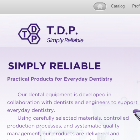
Catalog
Prof