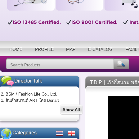
HOME
PROFILE
MAP
E-CATALOG
FACIL
Director Talk
T.D.P. | เก้าอี้สนาม พ
2. BSM / Fashion Life Co., Ltd.
1. สินค้าแบรนด์ ART โดย Bonart
Show All
Categories