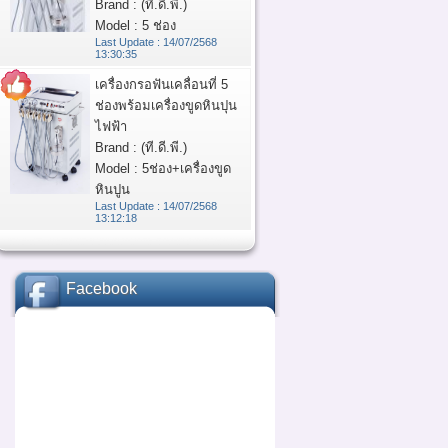
Brand : (ที.ดี.พี.)
Model : 5 ช่อง
Last Update : 14/07/2568
13:30:35
เครื่องกรอฟันเคลื่อนที่ 5
ช่องพร้อมเครื่องขูดหินปุน
ไฟฟ้า
Brand : (ที.ดี.พี.)
Model : 5ช่อง+เครื่องขูด
หินปูน
Last Update : 14/07/2568
13:12:18
Facebook