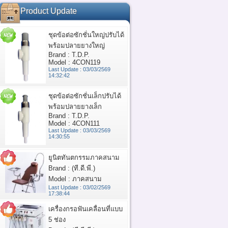
Product Update
ชุดข้อต่อซักชั่นใหญ่ปรับได้
พร้อมปลายยางใหญ่
Brand : T.D.P.
Model : 4CON119
Last Update : 03/03/2569
14:32:42
ชุดข้อต่อซักชั่นเล็กปรับได้
พร้อมปลายยางเล็ก
Brand : T.D.P.
Model : 4CON111
Last Update : 03/03/2569
14:30:55
ยูนิตทันตกรรมภาคสนาม
Brand : (ที.ดี.พี.)
Model : ภาคสนาม
Last Update : 03/02/2569
17:38:44
เครื่องกรอฟันเคลื่อนที่แบบ
5 ช่อง