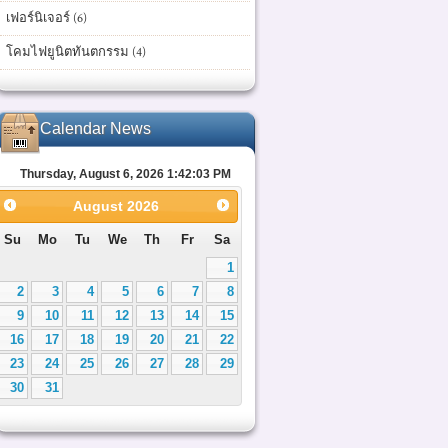
เฟอร์นิเจอร์ (6)
โคมไฟยูนิตทันตกรรม (4)
Calendar News
Thursday, August 6, 2026 1:42:04 PM
August
2026
Su
Mo
Tu
We
Th
Fr
Sa
1
2
3
4
5
6
7
8
9
10
11
12
13
14
15
16
17
18
19
20
21
22
23
24
25
26
27
28
29
30
31