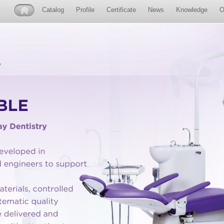
Catalog
Profile
Certificate
News
Knowledge
O