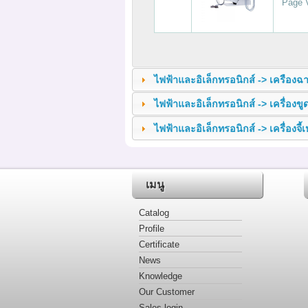
Page 
ไฟฟ้าและอิเล็กทรอนิกส์ ->
เครืองฉา
ไฟฟ้าและอิเล็กทรอนิกส์ ->
เครื่องขู
ไฟฟ้าและอิเล็กทรอนิกส์ ->
เครื่องจี้
เมนู
Catalog
Profile
Certificate
News
Knowledge
Our Customer
Sales login