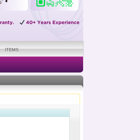
ITEMS