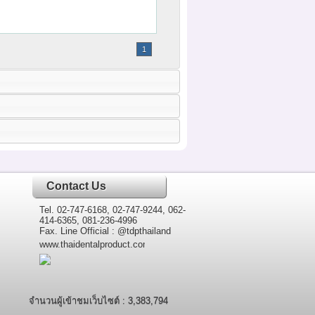
1
Contact Us
Tel. 02-747-6168, 02-747-9244, 062-
414-6365, 081-236-4996
Fax. Line Official : @tdpthailand
www.thaidentalproduct.com
จำนวนผู้เข้าชมเว็บไซต์ : 3,383,794