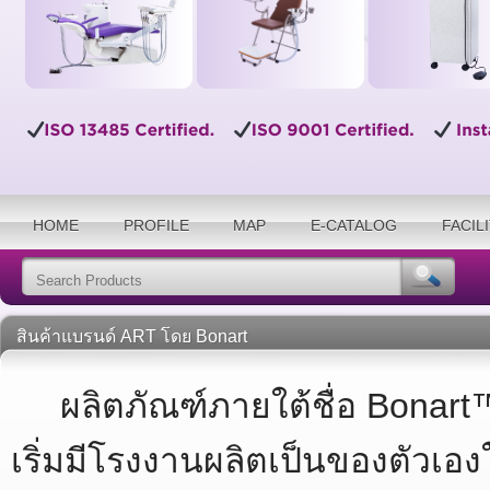
HOME
PROFILE
MAP
E-CATALOG
FACIL
สินค้าแบรนด์ ART โดย Bonart
ผลิตภัณฑ์ภายใต้ชื่อ Bonart™ ถื
เริ่มมีโรงงานผลิตเป็นของตัวเอง