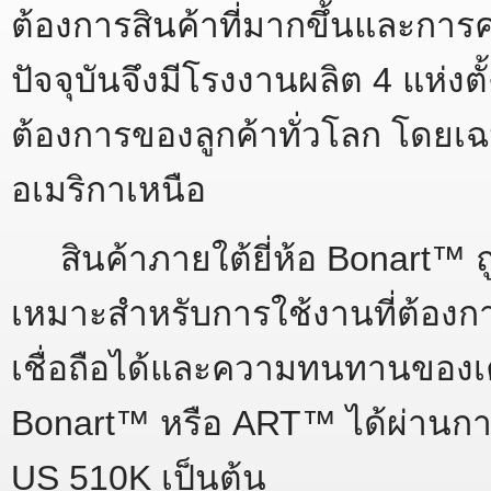
ต้องการสินค้าที่มากขึ้นและกา
ปัจจุบันจึงมีโรงงานผลิต 4 แห่งต
ต้องการของลูกค้าทั่วโลก โดยเ
อเมริกาเหนือ
สินค้าภายใต้ยี่ห้อ Bonart™ ถ
เหมาะสำหรับการใช้งานที่ต้องก
เชื่อถือได้และความทนทานของเค
Bonart™ หรือ ART™ ได้ผ่านกา
US 510K เป็นต้น