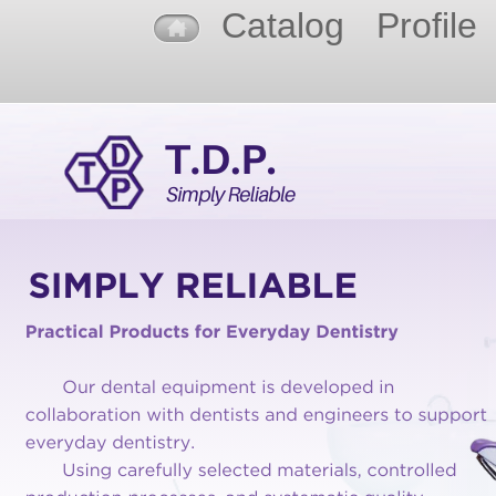
Catalog
Profile