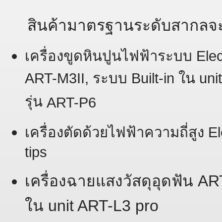
สินค้ามาตรฐานระดับสากลจะมี
เครื่องขูดหินปูนไฟฟ้าระบบ Elec
ART-M3II, ระบบ Built-in ใน unit
รุ่น
ART-P6
เครื่องตัดด้วยไฟฟ้าความถี่สูง 
tips
เครื่องฉายแสงวัสดุอุดฟัน A
ใน unit ART-L3 pro