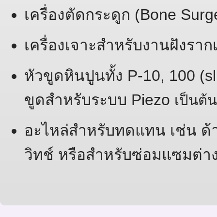
เครื่องตัดกระดูก (Bone Su
เครื่องเจาะสำหรับงานฝังราก
หัวขูดหินปูนทั้ง P-10, 100 (
ขูดสำหรับระบบ Piezo
เป็นต้น
อะไหล่สำหรับทดแทน เช่น ด้า
วิทช์ หรือสำหรับซ่อมแซมต่าง