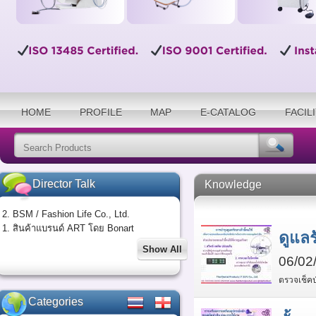
HOME
PROFILE
MAP
E-CATALOG
FACIL
Director Talk
Knowledge
2. BSM / Fashion Life Co., Ltd.
1. สินค้าแบรนด์ ART โดย Bonart
ดูแลร
Show All
06/02
ตรวจเช็คป
Categories