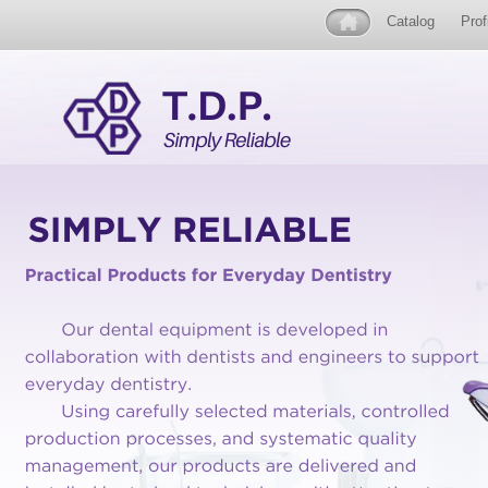
Catalog
Prof