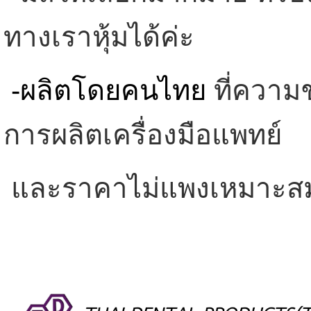
ทางเราหุ้มได้ค่ะ
-ผลิตโดยคนไทย
ที่ควา
การผลิตเครื่องมือแพทย์
และราคาไม่แพงเหมาะส