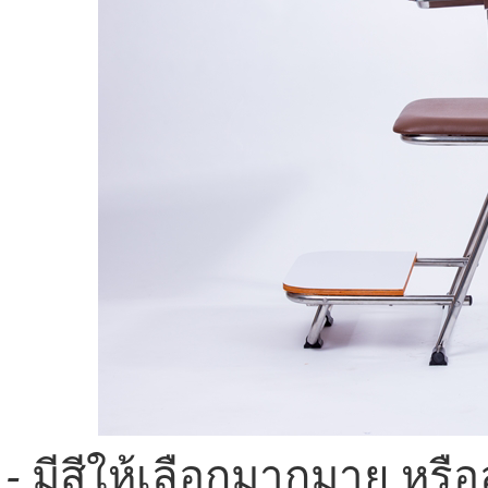
-
มีสีให้เลือกมากมาย หรื