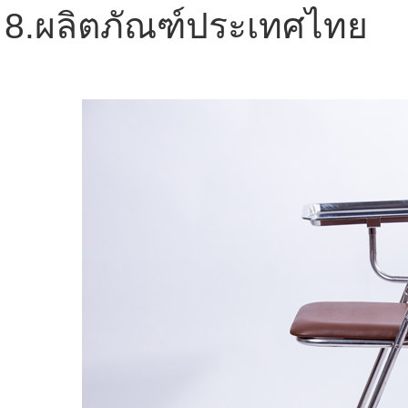
8.ผลิตภัณฑ์ประเทศไทย