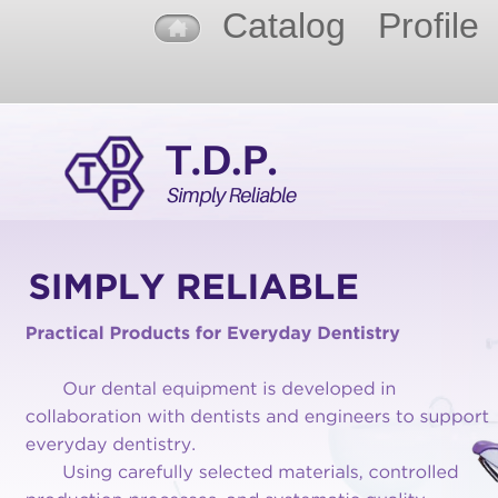
Catalog
Profile