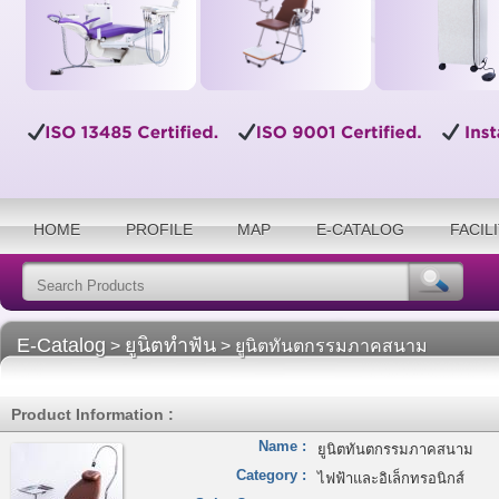
HOME
PROFILE
MAP
E-CATALOG
FACIL
E-Catalog
ยูนิตทำฟัน
>
> ยูนิตทันตกรรมภาคสนาม
Product Information :
Name :
ยูนิตทันตกรรมภาคสนาม
Category :
ไฟฟ้าและอิเล็กทรอนิกส์