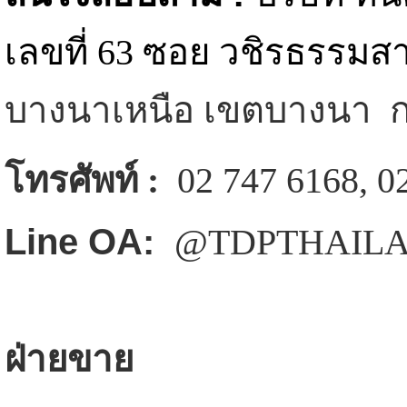
เลขที่ 63 ซอย วชิรธรรมสา
บางนาเหนือ เขตบางนา 
โทรศัพท์ :
02 747 6168, 0
Line OA:
@TDPTHAIL
ฝ่ายขาย