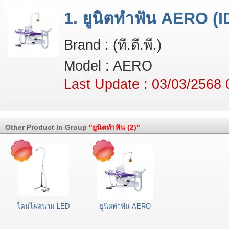
1. ยูนิตทำฟัน AERO (I
Brand : (ที.ดี.พี.)
Model : AERO
Last Update : 03/03/2568 
Other Product In Group
"ยูนิตทำฟัน (2)"
โคมไฟสนาม LED
ยูนิตทำฟัน AERO