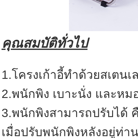
คุณสมบัติทั่วไป
1.โครงเก้าอี้ทำด้วยสเตนเ
2.พนักพิง เบาะนั่ง และหม
3.พนักพิงสามารถปรับได้ ค
เมื่อปรับพนักพิงหลังอยู่ท