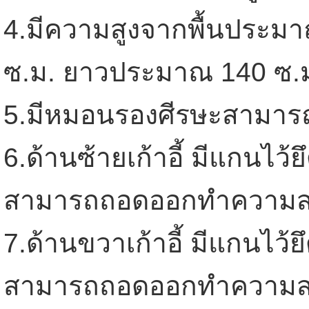
4.มีความสูงจากพื้นประม
ซ.ม. ยาวประมาณ 140 ซ.
5.มีหมอนรองศีรษะสามารถเ
6.ด้านซ้ายเก้าอี้ มีแกนไว้
สามารถถอดออกทำความส
7.ด้านขวาเก้าอี้ มีแกนไว้ยึ
สามารถถอดออกทำความส