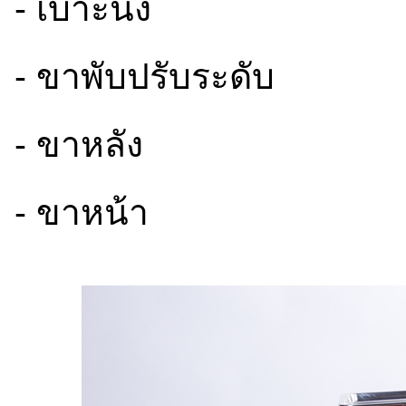
- เบาะนั่ง
- ขาพับปรับระดับ
- ขาหลัง
- ขาหน้า