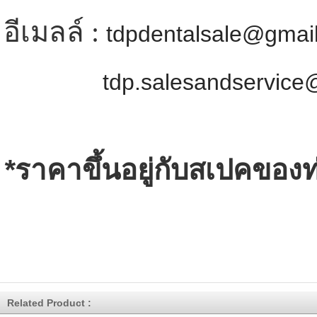
อีเมลล์ :
tdpdentalsale@gmai
tdp.salesandservic
*
ราคาขึ้นอยู่กับสเปคของท
Related Product :