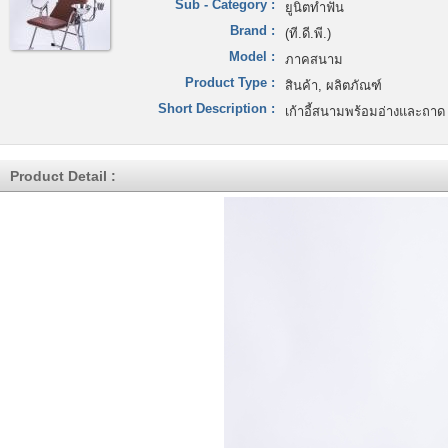
Sub - Category :
ยูนิตทำฟัน
Brand :
(ที.ดี.พี.)
Model :
ภาคสนาม
Product Type :
สินค้า, ผลิตภัณฑ์
Short Description :
เก้าอี้สนามพร้อมอ่างและถาด
Product Detail :