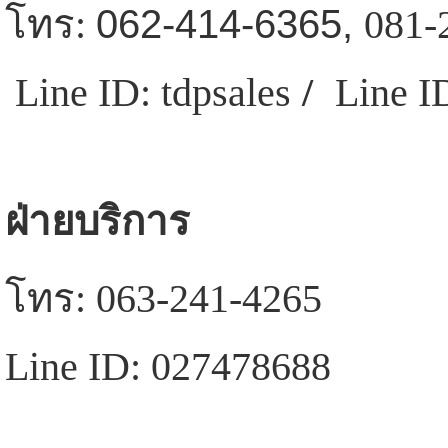
โทร:
062-414-6365,
081-
Line ID: tdpsales
/
Line I
ฝ่ายบริการ
โทร: 063-241-4265
Line ID: 027478688