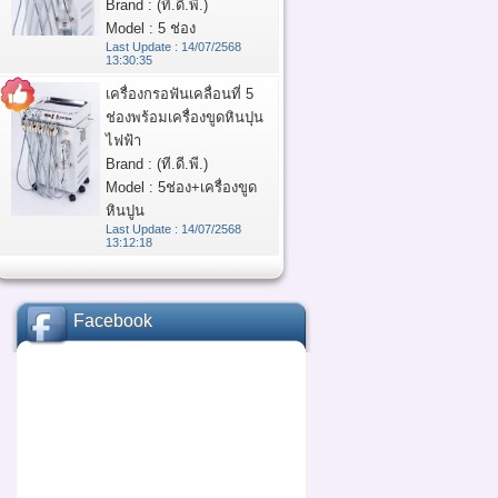
Brand : (ที.ดี.พี.)
Model : 5 ช่อง
Last Update : 14/07/2568
13:30:35
เครื่องกรอฟันเคลื่อนที่ 5
ช่องพร้อมเครื่องขูดหินปุน
ไฟฟ้า
Brand : (ที.ดี.พี.)
Model : 5ช่อง+เครื่องขูด
หินปูน
Last Update : 14/07/2568
13:12:18
Facebook