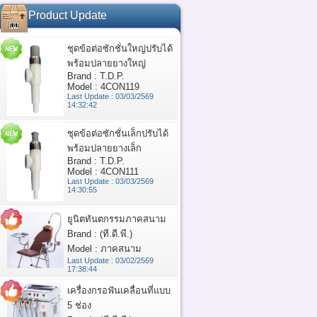
Product Update
ชุดข้อต่อซักชั่นใหญ่ปรับได้
พร้อมปลายยางใหญ่
Brand : T.D.P.
Model : 4CON119
Last Update : 03/03/2569
14:32:42
ชุดข้อต่อซักชั่นเล็กปรับได้
พร้อมปลายยางเล็ก
Brand : T.D.P.
Model : 4CON111
Last Update : 03/03/2569
14:30:55
ยูนิตทันตกรรมภาคสนาม
Brand : (ที.ดี.พี.)
Model : ภาคสนาม
Last Update : 03/02/2569
17:38:44
เครื่องกรอฟันเคลื่อนที่แบบ
5 ช่อง