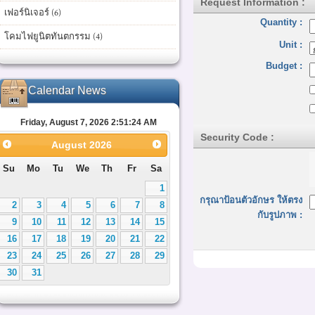
Request Information :
เฟอร์นิเจอร์ (6)
Quantity :
โคมไฟยูนิตทันตกรรม (4)
Unit :
Budget :
Calendar News
Friday, August 7, 2026 2:51:24 AM
Security Code :
August
2026
Su
Mo
Tu
We
Th
Fr
Sa
1
กรุณาป้อนตัวอักษร ให้ตรง
2
3
4
5
6
7
8
กับรูปภาพ :
9
10
11
12
13
14
15
16
17
18
19
20
21
22
23
24
25
26
27
28
29
30
31