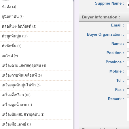
Supplier Name :
ข้อต่อ (4)
ยูนิตทำฟัน (3)
Buyer Information :
Email :
หล่อลื่น-ผลิตภัณฑ์ (5)
Buyer Organization :
หัวขูดหินปูน (17)
Name :
หัวซักชั่น (2)
Position :
อะไหล่ (9)
Province :
เครืองฉายแสงวัสดุอุดฟัน (4)
Mobile :
เครื่องกรอฟันเคลื่อนที่ (5)
Tel :
เครื่องขูดหินปูนไฟฟ้า (6)
Fax :
เครื่องจี้เหงือก (10)
Remark :
เครื่องดูดน้ำลาย (1)
เครื่องปั่นผสมสารอุดฟัน (1)
เครื่องมือแพทย์ (1)