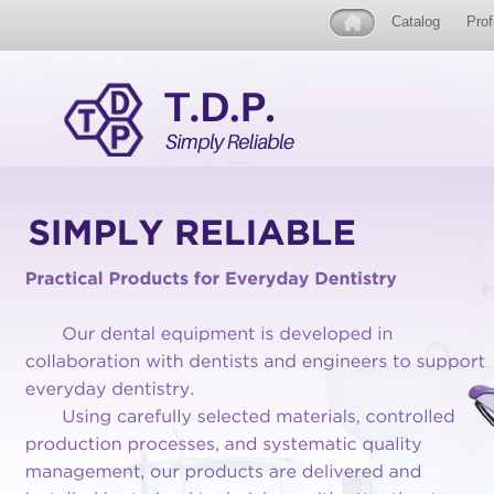
Catalog
Prof