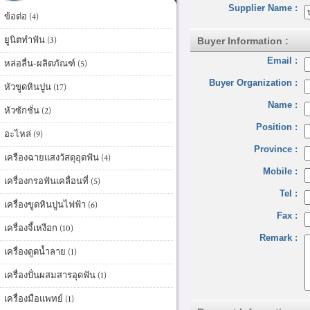
Supplier Name :
ข้อต่อ (4)
ยูนิตทำฟัน (3)
Buyer Information :
Email :
หล่อลื่น-ผลิตภัณฑ์ (5)
Buyer Organization :
หัวขูดหินปูน (17)
Name :
หัวซักชั่น (2)
Position :
อะไหล่ (9)
Province :
เครืองฉายแสงวัสดุอุดฟัน (4)
Mobile :
เครื่องกรอฟันเคลื่อนที่ (5)
Tel :
เครื่องขูดหินปูนไฟฟ้า (6)
Fax :
เครื่องจี้เหงือก (10)
Remark :
เครื่องดูดน้ำลาย (1)
เครื่องปั่นผสมสารอุดฟัน (1)
เครื่องมือแพทย์ (1)