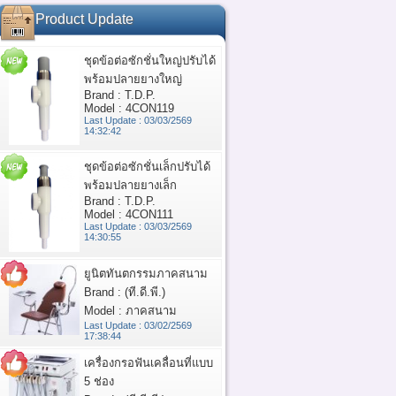
Product Update
ชุดข้อต่อซักชั่นใหญ่ปรับได้
พร้อมปลายยางใหญ่
Brand : T.D.P.
Model : 4CON119
Last Update : 03/03/2569
14:32:42
ชุดข้อต่อซักชั่นเล็กปรับได้
พร้อมปลายยางเล็ก
Brand : T.D.P.
Model : 4CON111
Last Update : 03/03/2569
14:30:55
ยูนิตทันตกรรมภาคสนาม
Brand : (ที.ดี.พี.)
Model : ภาคสนาม
Last Update : 03/02/2569
17:38:44
เครื่องกรอฟันเคลื่อนที่แบบ
5 ช่อง