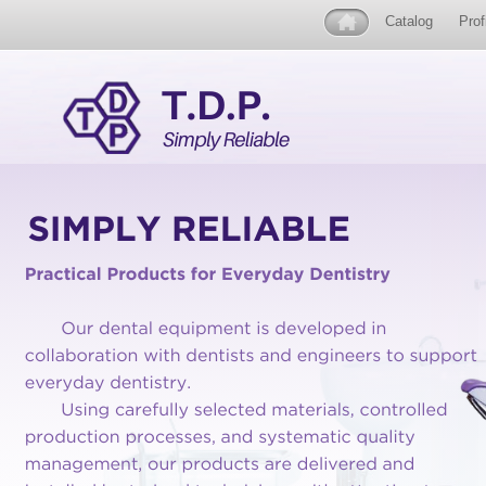
Catalog
Prof