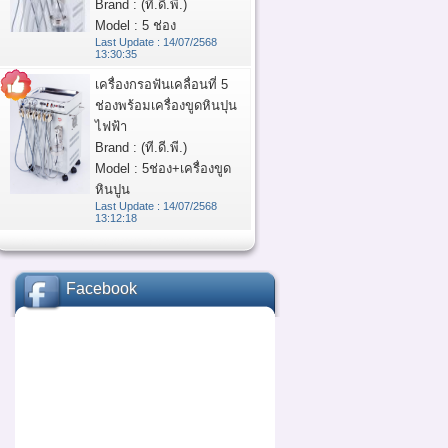
Brand : (ที.ดี.พี.)
Model : 5 ช่อง
Last Update : 14/07/2568
13:30:35
เครื่องกรอฟันเคลื่อนที่ 5
ช่องพร้อมเครื่องขูดหินปุน
ไฟฟ้า
Brand : (ที.ดี.พี.)
Model : 5ช่อง+เครื่องขูด
หินปูน
Last Update : 14/07/2568
13:12:18
Facebook