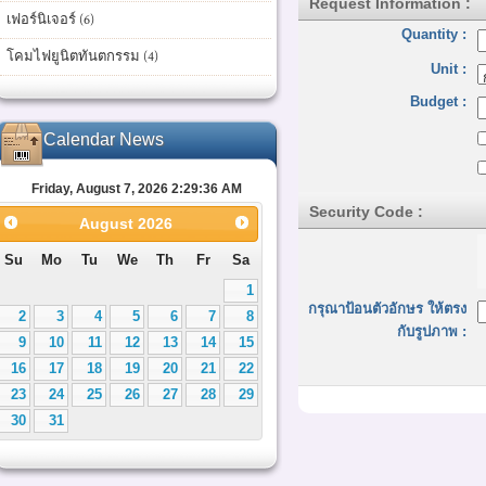
Request Information :
เฟอร์นิเจอร์ (6)
Quantity :
โคมไฟยูนิตทันตกรรม (4)
Unit :
Budget :
Calendar News
Friday, August 7, 2026 2:29:37 AM
Security Code :
August
2026
Su
Mo
Tu
We
Th
Fr
Sa
1
กรุณาป้อนตัวอักษร ให้ตรง
2
3
4
5
6
7
8
กับรูปภาพ :
9
10
11
12
13
14
15
16
17
18
19
20
21
22
23
24
25
26
27
28
29
30
31