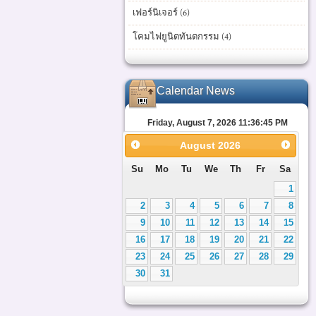
เฟอร์นิเจอร์ (6)
โคมไฟยูนิตทันตกรรม (4)
Calendar News
Friday, August 7, 2026 11:36:46 PM
August
2026
Su
Mo
Tu
We
Th
Fr
Sa
1
2
3
4
5
6
7
8
9
10
11
12
13
14
15
16
17
18
19
20
21
22
23
24
25
26
27
28
29
30
31