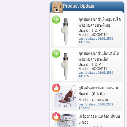
Product Update
ชุดข้อต่อซักชั่นใหญ่ปรับได้
พร้อมปลายยางใหญ่
Brand : T.D.P.
Model : 4CON119
Last Update : 03/03/2569
14:32:42
ชุดข้อต่อซักชั่นเล็กปรับได้
พร้อมปลายยางเล็ก
Brand : T.D.P.
Model : 4CON111
Last Update : 03/03/2569
14:30:55
ยูนิตทันตกรรมภาคสนาม
Brand : (ที.ดี.พี.)
Model : ภาคสนาม
Last Update : 03/02/2569
17:38:44
เครื่องกรอฟันเคลื่อนที่แบบ
5 ช่อง