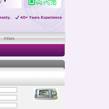
ITEMS