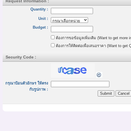
Request Information :
Quantity :
Unit :
Budget :
ต้องการขอข้อมูลเพิ่มเติม (Want to get more i
ต้องการให้ติดต่อเพื่อเสนอราคา (Want to get Q
Security Code :
กรุณาป้อนตัวอักษร ให้ตรง
กับรูปภาพ :