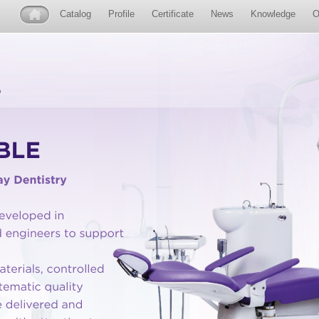
Catalog
Profile
Certificate
News
Knowledge
O