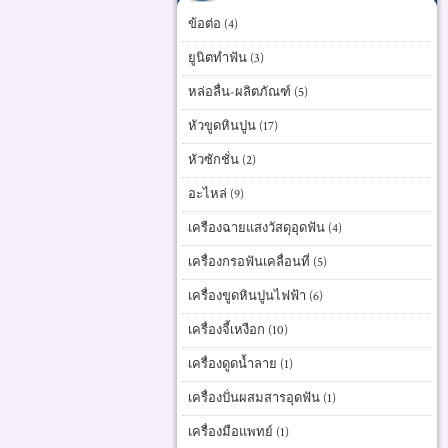
ข้อต่อ (4)
ยูนิตทำฟัน (3)
หล่อลื่น-ผลิตภัณฑ์ (5)
หัวขูดหินปูน (17)
หัวซักชั่น (2)
อะไหล่ (9)
เครืองฉายแสงวัสดุอุดฟัน (4)
เครื่องกรอฟันเคลื่อนที่ (5)
เครื่องขูดหินปูนไฟฟ้า (6)
เครื่องจี้เหงือก (10)
เครื่องดูดน้ำลาย (1)
เครื่องปั่นผสมสารอุดฟัน (1)
เครื่องมือแพทย์ (1)