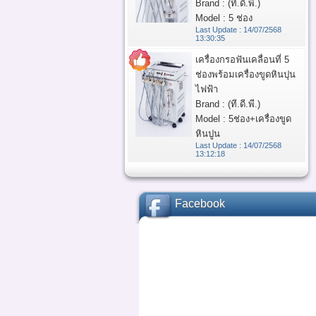
Brand : (ที.ดี.พี.)
Model : 5 ช่อง
Last Update : 14/07/2568
13:30:35
เครื่องกรอฟันเคลื่อนที่ 5
ช่องพร้อมเครื่องขูดหินปุน
ไฟฟ้า
Brand : (ที.ดี.พี.)
Model : 5ช่อง+เครื่องขูด
หินปูน
Last Update : 14/07/2568
13:12:18
Facebook