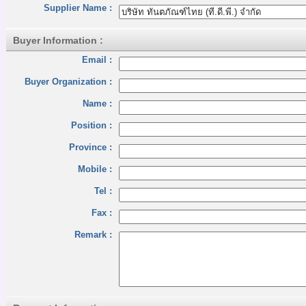
Supplier Name :
Buyer Information :
Email :
Buyer Organization :
Name :
Position :
Province :
Mobile :
Tel :
Fax :
Remark :