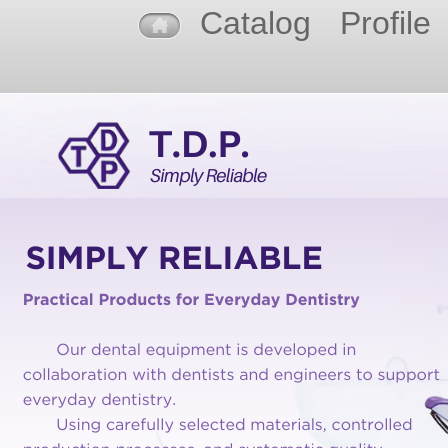
Catalog
Profile