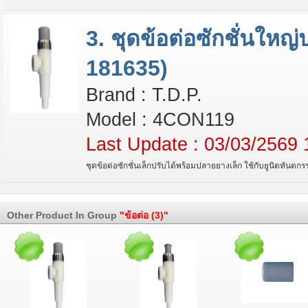
3. ชุดข้อต่อซักชั่นใหญ
181635)
Brand : T.D.P.
Model : 4CON119
Last Update : 03/03/2569 
ชุดข้อต่อซักชั่นเล็กปรับได้พร้อมปลายยางเล็ก ใช้กับยูนิตทันตกร
Other Product In Group
"ข้อต่อ (3)"