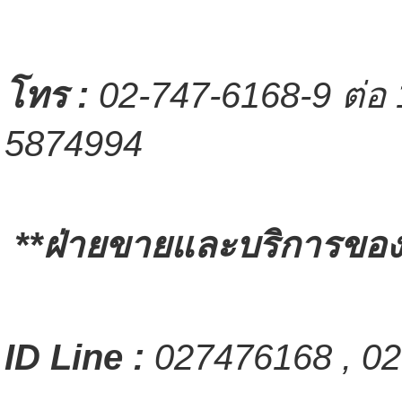
โทร
:
02-747-6168-9 ต่อ 
5874994
**ฝ่ายขายและบริการของล
ID Line :
027476168 , 02