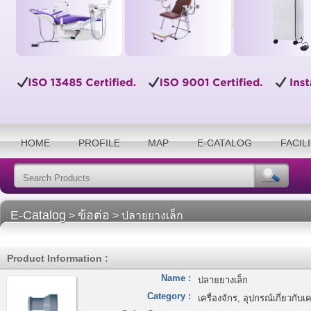
HOME
PROFILE
MAP
E-CATALOG
FACIL
E-Catalog
ข้อต่อ
>
> ปลายยางเล็ก
Product Information :
Name :
ปลายยางเล็ก
Category :
เครื่องจักร, อุปกรณ์เกี่ยวกับเค