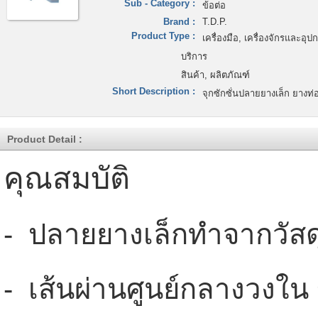
Sub - Category :
ข้อต่อ
Brand :
T.D.P.
Product Type :
เครื่องมือ, เครื่องจักรและอุป
บริการ
สินค้า, ผลิตภัณฑ์
Short Description :
จุกซักซั่นปลายยางเล็ก ยางท
Product Detail :
คุณสมบัติ
- ปลายยางเล็กทำจากวัส
- เส้นผ่านศูนย์กลางวงใน