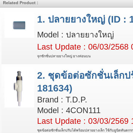
Related Product :
1. ปลายยางใหญ่ (ID : 
Model : ปลายยางใหญ่
Last Update : 06/03/2568 
จุกซักซั่นปลายยางใหญ่ ยางท่อนบน
2. ชุดข้อต่อซักชั่นเล็ก
181634)
Brand : T.D.P.
Model : 4CON111
Last Update : 03/03/2569 
ชุดข้อต่อซักชั่นเล็กปรับได้พร้อมปลายยางเล็ก ใช้กับยูนิตทันตกร