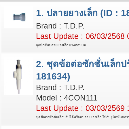
1. ปลายยางเล็ก (ID : 
Brand : T.D.P.
Last Update : 06/03/2568 
จุกซักซั่นปลายยางเล็ก ยางท่อนบน
2. ชุดข้อต่อซักชั่นเล็ก
181634)
Brand : T.D.P.
Model : 4CON111
Last Update : 03/03/2569 
ชุดข้อต่อซักชั่นเล็กปรับได้พร้อมปลายยางเล็ก ใช้กับยูนิตทันตกร