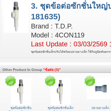
3. ชุดข้อต่อซักชั่นใหญ
181635)
Brand : T.D.P.
Model : 4CON119
Last Update : 03/03/2569 
ชุดข้อต่อซักชั่นเล็กปรับได้พร้อมปลายยางเล็ก ใช้กับยูนิตทันตกร
Other Product In Group
"ข้อต่อ (3)"
ชุดข้อต่อซักชั่น
ชุดข้อต่อซักชั่นเล็ก
ปลายยางเล็ก