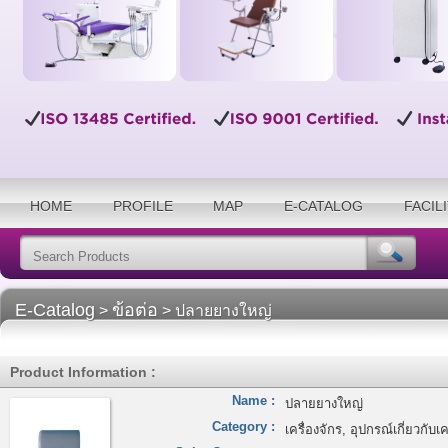
HOME
PROFILE
MAP
E-CATALOG
FACIL
E-Catalog
ข้อต่อ
>
> ปลายยางใหญ่
Product Information :
Name :
ปลายยางใหญ่
Category :
เครื่องจักร, อุปกรณ์เกี่ยวกับเค