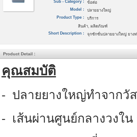
Sub - Category :
ข้อต่อ
Model :
ปลายยางใหญ่
Product Type :
บริการ
สินค้า, ผลิตภัณฑ์
Short Description :
จุกซักซั่นปลายยางใหญ่ ยาง
Product Detail :
คุณสมบัติ
- ปลายยางใหญ่ทำจากวัส
- เส้นผ่านศูนย์กลางวงใน