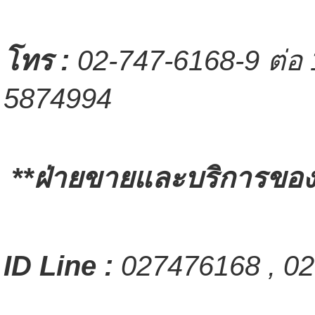
โทร
:
02-747-6168-9 ต่อ 
5874994
**ฝ่ายขายและบริการของล
ID Line :
027476168 , 02