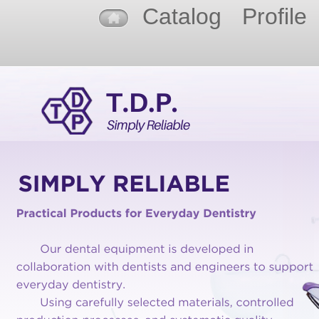
Catalog
Profile