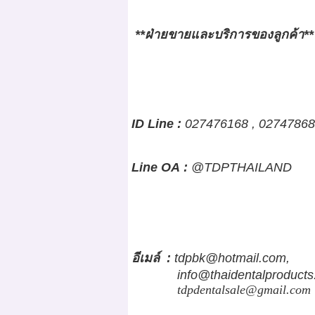
**ฝ่ายขายและบริการของลูกค้า**
ID Line :
027476168 , 027478688
Line OA :
@TDPTHAILAND
อีเมล์
:
tdpbk@hotmail.com,
info@thaidentalproduct
tdpdentalsale@gmail.com