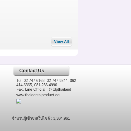
View All
Contact Us
Tel. 02-747-6168, 02-747-9244, 062-
414-6365, 081-236-4996
Fax. Line Official : @tdpthailand
www.thaidentalproduct.com
จำนวนผู้เข้าชมเว็บไซต์ : 3,384,961