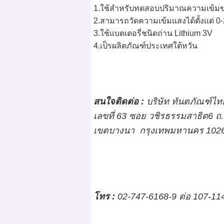
1.ใช้สำหรับทดสอบปริมาณความเข้ม
2.สามารถวัดความเข้มแสงได้ตั้งแต่ 
3.ใช้แบตเตอรี่ชนิดถ่าน Lithium 3V
4.เป็รผลิตภัณฑ์ประเทศใต้หวัน
สนใจติดต่อ :
บริษัท ทันตภัณฑ์ไทย(
เลขที่ 63 ซอย วชิรธรรมสาธิต6 ถ
เขตบางนา กรุงเทพมหานคร 102
โทร
:
02-747-6168-9 ต่อ 107-11