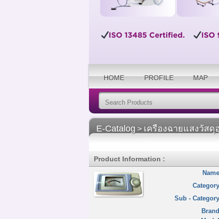
HOME
PROFILE
MAP
E-Catalog
เครืองฉายแสงวัสดุอ
>
Product Information :
Name
Category
Sub - Category
Brand