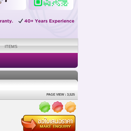
ITEMS
PAGE VIEW : 3,525