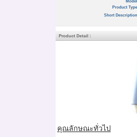
Model
Product Type
Short Description
Product Detail :
คุณลักษณะทั่วไป