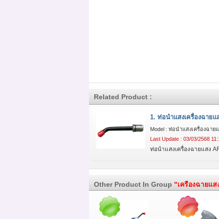
Related Product :
1. ท่อนำแสงเครื่องฉายแส
Model : ท่อนำแสงเครื่องฉาย
Last Update : 03/03/2568 11:
ท่อนำแสงเครื่องฉายแสง A
Other Product In Group
"เครืองฉายแสงว