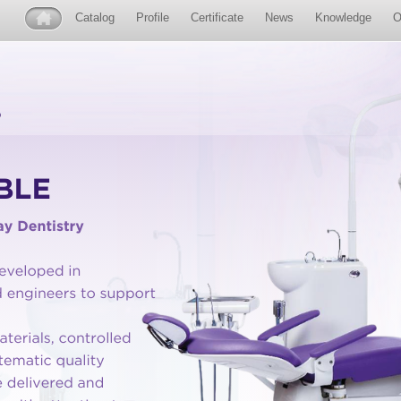
Catalog
Profile
Certificate
News
Knowledge
O