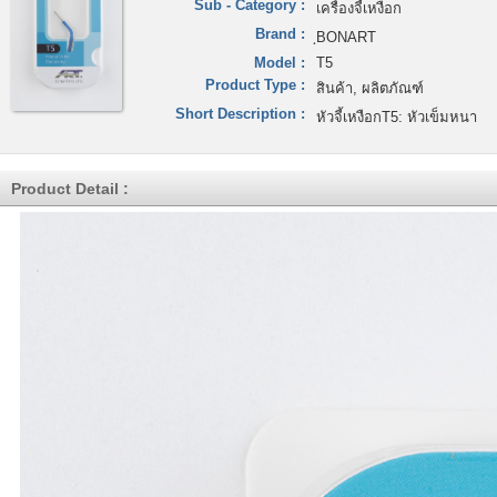
Sub - Category :
เครื่องจี้เหงือก
Brand :
ฺBONART
Model :
T5
Product Type :
สินค้า, ผลิตภัณฑ์
Short Description :
หัวจี้เหงือกT5: หัวเข็มหนา
Product Detail :