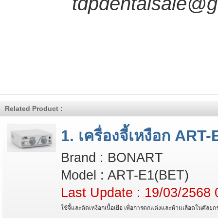
tdpdentalsale@gm
Related Product :
1. เครื่องจี้เหงือก ART
Brand : BONART
Model : ART-E1(BET)
Last Update : 19/03/2568 
ใช้จี้และตัดเหงือกเนื้อเยื่อ เพื่อการตกแต่งและห้ามเลือดในศัล