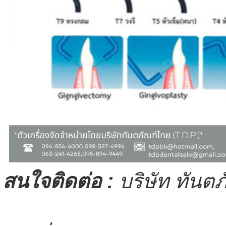
สนใจติดต่อ :
บริษัท ทันตภ