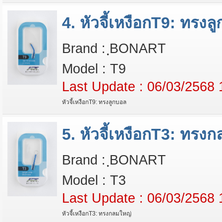
4. หัวจี้เหงือกT9: ทรงล
Brand : ฺBONART
Model : T9
Last Update : 06/03/2568 
หัวจี้เหงือกT9: ทรงลูกบอล
5. หัวจี้เหงือกT3: ทรง
Brand : ฺBONART
Model : T3
Last Update : 06/03/2568 
หัวจี้เหงือกT3: ทรงกลมใหญ่