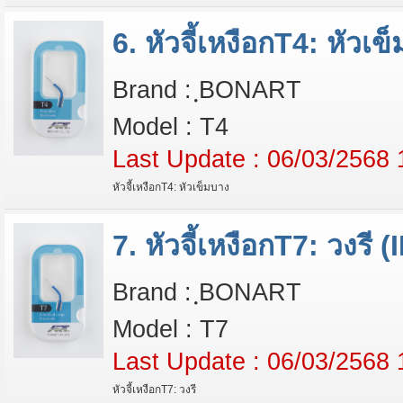
6. หัวจี้เหงือกT4: หัวเ
Brand : ฺBONART
Model : T4
Last Update : 06/03/2568 
หัวจี้เหงือกT4: หัวเข็มบาง
7. หัวจี้เหงือกT7: วงรี 
Brand : ฺBONART
Model : T7
Last Update : 06/03/2568 
หัวจี้เหงือกT7: วงรี