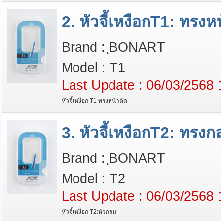
2. หัวจี้เหงือกT1: ทรงห
Brand : ฺBONART
Model : T1
Last Update : 06/03/2568 
หัวจี้เหงือก T1 ทรงหน้าตัด
3. หัวจี้เหงือกT2: ทรง
Brand : ฺBONART
Model : T2
Last Update : 06/03/2568 
หัวจี้เหงือก T2:หัวกลม