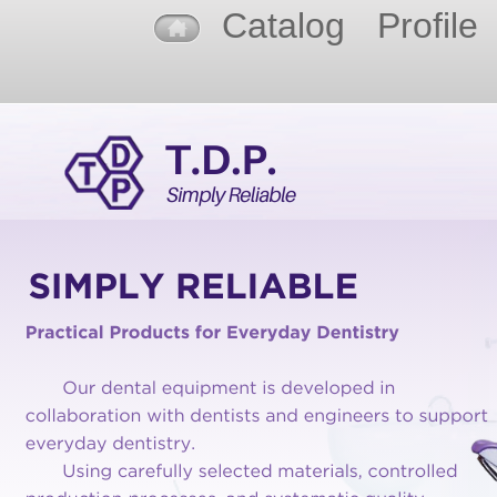
Catalog
Profile