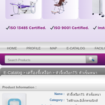
HOME
PROFILE
MAP
E-CATALOG
FACIL
E-Catalog
เครื่องจี้เหงือก
>
> หัวจี้เหงือกT5: หัวเข็มหนา
Product Information :
Name :
หัวจี้เหงือกT5: หัวเข็มหนา
Category :
ไฟฟ้าและอิเล็กทรอนิกส์