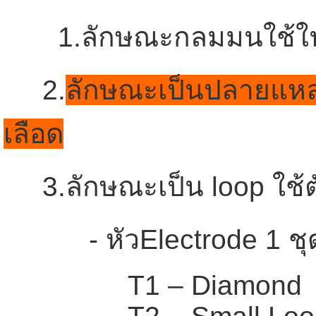
1.ลักษณะกลมมนใช้ในกา
2.
ลักษณะเป็นปลายแหลม ใ
เลือด
3.ลักษณะเป็น loop ใช้ตัดแ
- หัวElectrode 1 ชุด ม
T1 – Diamond