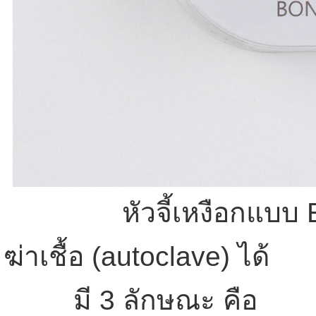
หัวจี้เหงือกแบบ 
ฆ่าเชื้อ (autoclave) ได้
มี 3 ลักษณะ คือ