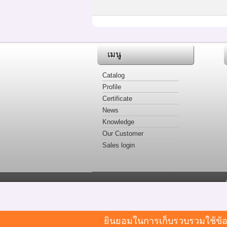
เมนู
Catalog
Profile
Certificate
News
Knowledge
Our Customer
Sales login
ยินยอมในการเก็บรวบรวมใช้ข้อมู