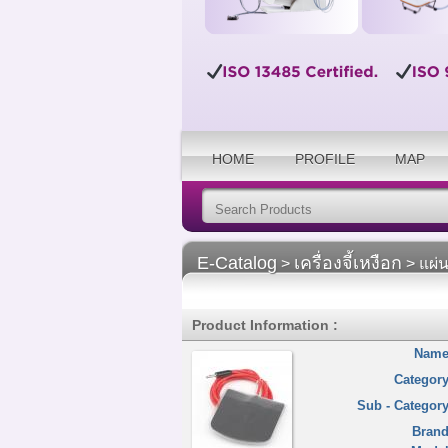
HOME
PROFILE
MAP
E-Catalog
เครื่องจี้เหงือก
>
> แผ่
Product Information :
Name
Category
Sub - Category
Brand