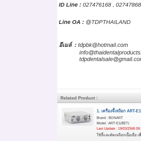
ID Line :
027476168 , 027478688
Line OA :
@TDPTHAILAND
อีเมล์
:
tdpbk@hotmail.com
info@thaidentalproducts
tdpdentalsale@gmail.co
Related Product :
1. เครื่องจี้เหงือก ART-E
Brand : BONART
Model : ART-E1(BET)
Last Update : 19/03/2568 09
ใช้จี้และตัดเหงือกเนื้อเยื