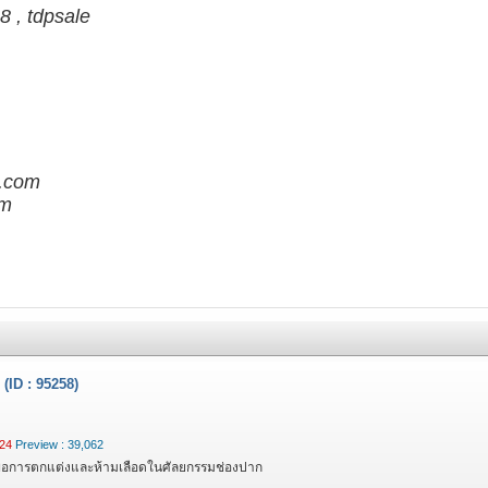
 , tdpsale
.com
m
1 (ID : 95258)
:24
Preview : 39,062
่อ เพื่อการตกแต่งและห้ามเลือดในศัลยกรรมช่องปาก