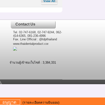
View All
Contact Us
Tel. 02-747-6168, 02-747-9244, 062-
414-6365, 081-236-4996
Fax. Line Official : @tdpthailand
www.thaidentalproduct.com
จำนวนผู้เข้าชมเว็บไซต์ : 3,384,331
อนุญาต
(รายละเอียดความยินยอม)