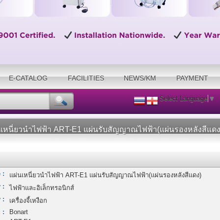
E-CATALOG
FACILITIES
NEWS/KM
PAYMENT
Select Language
▼
นเหนี่ยวนำไฟฟ้า ART-E1 แผ่นรับสัญญาณไฟฟ้า(แผ่นรองหลังสีแดง
 :
แผ่นเหนี่ยวนำไฟฟ้า ART-E1 แผ่นรับสัญญาณไฟฟ้า(แผ่นรองหลังสีแดง)
 :
ไฟฟ้าและอิเล็กทรอนิกส์
 :
เครื่องจี้เหงือก
 :
Bonart