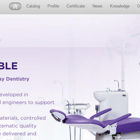
Catalog
Profile
Certificate
News
Knowledge
O