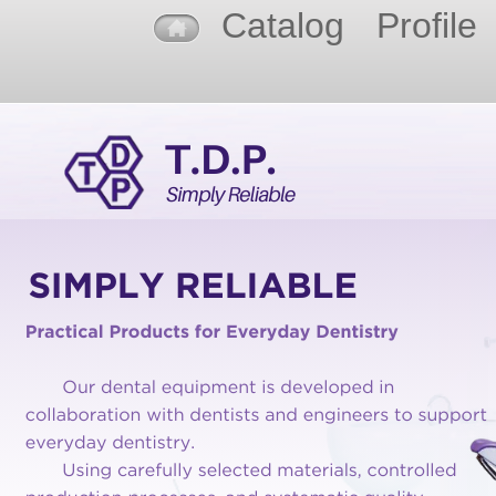
Catalog
Profile