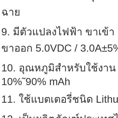
ฉาย
9. มีตัวแปลงไฟฟ้า ขาเข้
ขาออก 5.0VDC / 3.0A±5
10. อุณหภูมิสำหรับใช้งาน
10%˜90% mAh
11. ใช้แบตเตอรี่ชนิด Lit