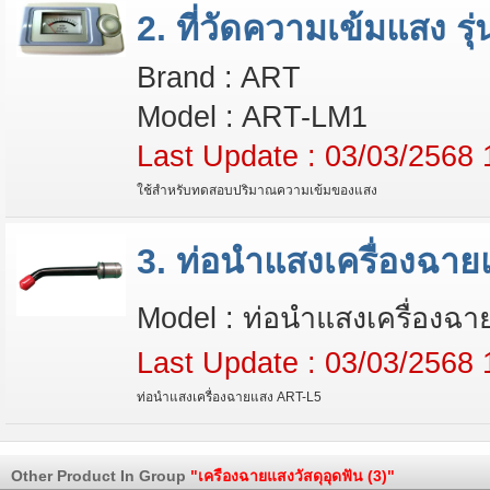
2. ที่วัดความเข้มแสง ร
Brand : ART
Model : ART-LM1
Last Update : 03/03/2568 
ใช้สำหรับทดสอบปริมาณความเข้มของแสง
3. ท่อนำแสงเครื่องฉาย
Model : ท่อนำแสงเครื่องฉ
Last Update : 03/03/2568 
ท่อนำแสงเครื่องฉายแสง ART-L5
Other Product In Group
"เครืองฉายแสงวัสดุอุดฟัน (3)"