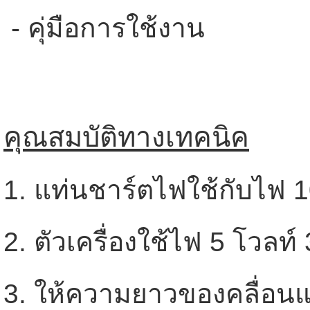
- คุ่มือการใช้งาน
คุณสมบัติทางเทคนิค
1. แท่นชาร์ตไฟใช้กับไฟ 
2. ตัวเครื่องใช้ไฟ 5 โวลท
3. ให้ความยาวของคลื่อ