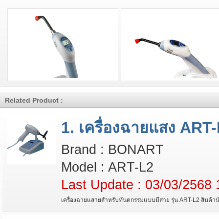
Related Product :
1. เครื่องฉายแสง ART-
Brand : BONART
Model : ART-L2
Last Update : 03/03/2568 
เครื่องฉายแสายสำหรับทันตกรรมแบบมีสาย รุ่น ART-L2 สินค้า