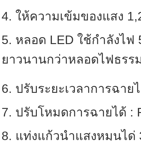
4. ให้ความเข้มของแสง 1
5. หลอด LED ใช้กำลังไฟ 
ยาวนานกว่าหลอดไฟธรร
6. ปรับระยะเวลาการฉายได้
7. ปรับโหมดการฉายได้ : 
8. แท่งแก้วนำแสงหมุนได่