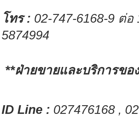
โทร
:
02-747-6168-9 ต่อ 
5874994
**ฝ่ายขายและบริการของล
ID Line :
027476168 , 02