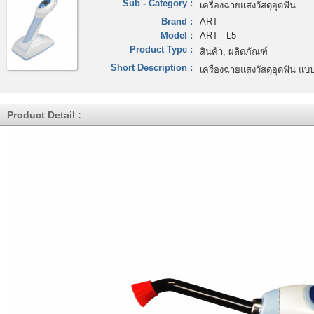
Sub - Category :
เครืองฉายแสงวัสดุอุดฟัน
Brand :
ART
Model :
ART - L5
Product Type :
สินค้า, ผลิตภัณฑ์
Short Description :
เครื่องฉายแสงวัสดุอุดฟัน แ
Product Detail :