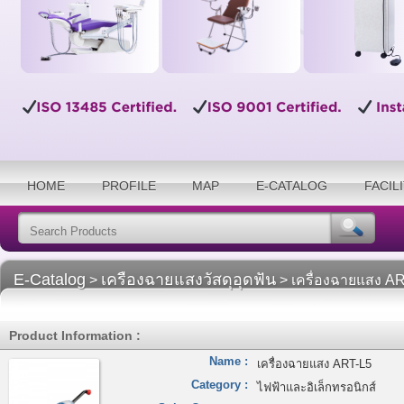
HOME
PROFILE
MAP
E-CATALOG
FACIL
E-Catalog
เครืองฉายแสงวัสดุอุดฟัน
>
> เครื่องฉายแสง A
Product Information :
Name :
เครื่องฉายแสง ART-L5
Category :
ไฟฟ้าและอิเล็กทรอนิกส์